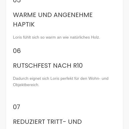
05
WARME UND ANGENEHME
HAPTIK
Loris fühlt sich so warm an wie natürliches Holz.
06
RUTSCHFEST NACH R10
Dadurch eignet sich Loris perfekt für den Wohn- und
Objektbereich.
07
REDUZIERT TRITT- UND