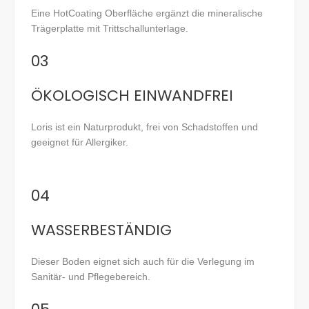
Eine HotCoating Oberfläche ergänzt die mineralische
Trägerplatte mit Trittschallunterlage.
03
ÖKOLOGISCH EINWANDFREI
Loris ist ein Naturprodukt, frei von Schadstoffen und
geeignet für Allergiker.
04
WASSERBESTÄNDIG
Dieser Boden eignet sich auch für die Verlegung im
Sanitär- und Pflegebereich.