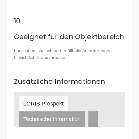
10
Geeignet für den Objektbereich
Loris ist antistatisch und erfüllt alle Anforderungen
hinsichtlich Brandverhalten.
Zusätzliche Informationen
LORIS Prospekt
Technische Information