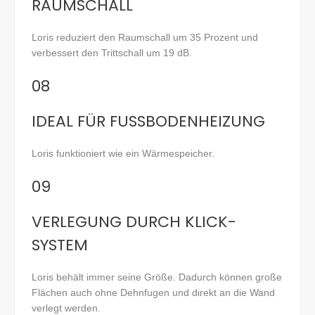
RAUMSCHALL
Loris reduziert den Raumschall um 35 Prozent und
verbessert den Trittschall um 19 dB.
08
IDEAL FÜR FUSSBODENHEIZUNG
Loris funktioniert wie ein Wärmespeicher.
09
VERLEGUNG DURCH KLICK-
SYSTEM
Loris behält immer seine Größe. Dadurch können große
Flächen auch ohne Dehnfugen und direkt an die Wand
verlegt werden.