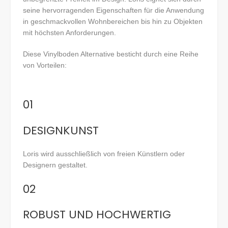
seine hervorragenden Eigenschaften für die Anwendung
in geschmackvollen Wohnbereichen bis hin zu Objekten
mit höchsten Anforderungen.
Diese Vinylboden Alternative besticht durch eine Reihe
von Vorteilen:
01
DESIGNKUNST
Loris wird ausschließlich von freien Künstlern oder
Designern gestaltet.
02
ROBUST UND HOCHWERTIG