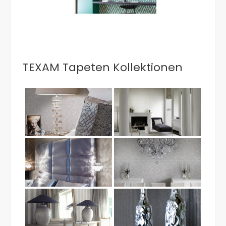
TEXAM Tapeten Kollektionen