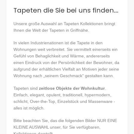
Tapeten die Sie bei uns finden...
Unsere große Auswahl an Tapeten Kollektionen bringt
Ihnen die Welt der Tapeten in Griffnähe.
In vielen Industrienationen ist die Tapete in den
Wohnungen weit verbreitet. Sie vermittelt einerseits ein
Gefühl von Behaglichkeit und Wärme, andererseits
einen Eindruck von der Persönlichkeit der Bewohner, da
aufgrund der erhältlichen Vielfalt an Motiven jeder seine
Wohnung nach „seinem Geschmack“ gestalten kann.
Tapeten sind
zeitlose Objekte der Wohnkultur
.
Einfach, elegant, opulent, traditionell, hypermodern,
schlicht, Over-the-Top, Einzelstück und Massenware -
alles ist möglich.
Bitte beachten Sie, das die folgenden Bilder NUR EINE
KLEINE AUSWAHL unser, für Sie verfügbaren,
Kollektionen darstellt.