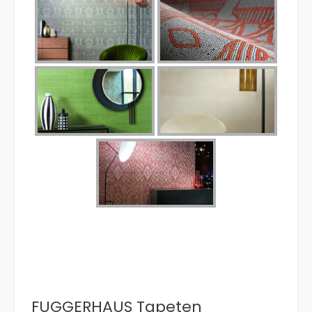
FUGGERHAUS Tapeten