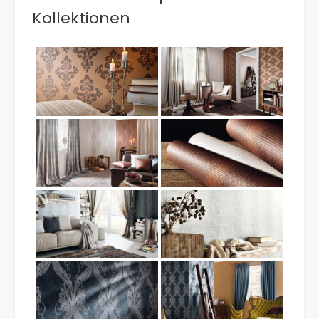
Kollektionen