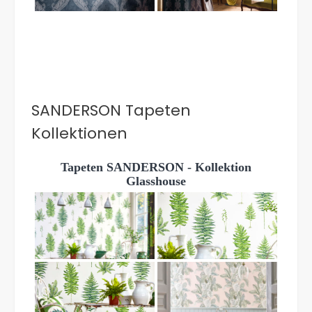
SANDERSON Tapeten
Kollektionen
Tapeten SANDERSON - Kollektion
Glasshouse