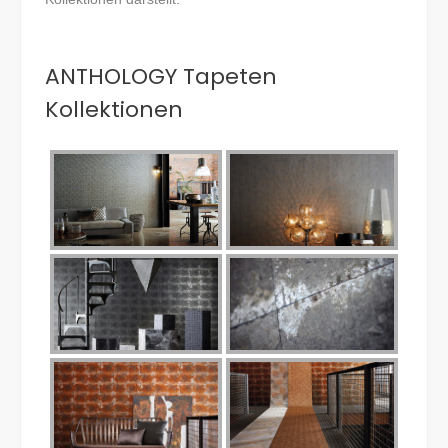
ANTHOLOGY Tapeten
Kollektionen