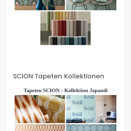
SCION Tapeten Kollektionen
Tapeten SCION - Kollektion Japandi