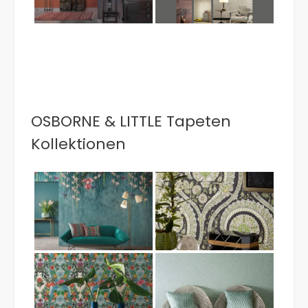
OSBORNE & LITTLE Tapeten
Kollektionen