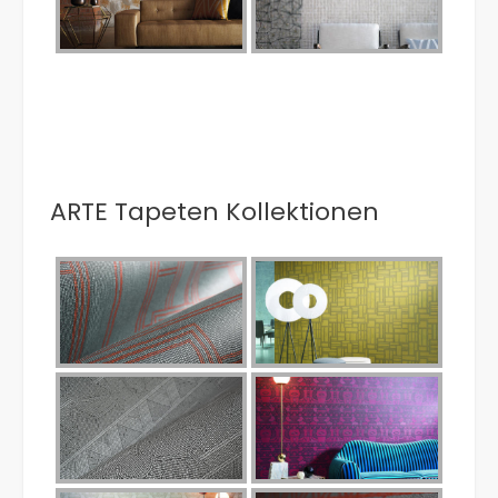
ARTE Tapeten Kollektionen