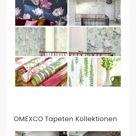
OMEXCO Tapeten Kollektionen