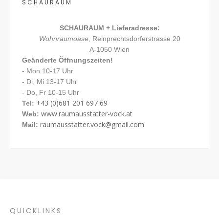
SCHAURAUM
SCHAURAUM + Lieferadresse:
Wohnraumoase
, Reinprechtsdorferstrasse 20
A-1050 Wien
Geänderte Öffnungszeiten!
- Mon 10-17 Uhr
- Di, Mi 13-17 Uhr
- Do, Fr 10-15 Uhr
+43 (0)681 201 697 69
Tel:
www.raumausstatter-vock.at
Web:
raumausstatter.vock@gmail.com
Mail:
QUICKLINKS