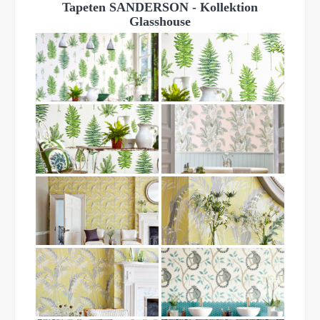
Tapeten SANDERSON - Kollektion
Glasshouse