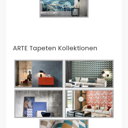
ARTE Tapeten Kollektionen