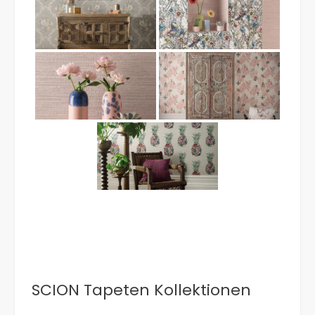
SCION Tapeten Kollektionen