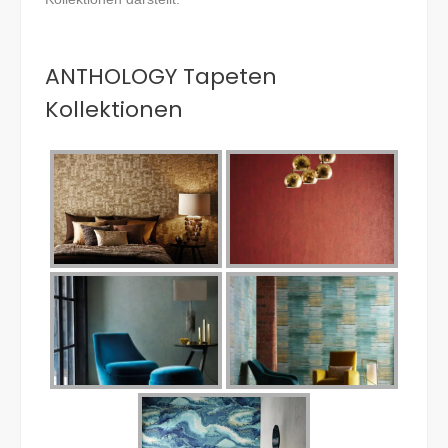
ANTHOLOGY Tapeten
Kollektionen