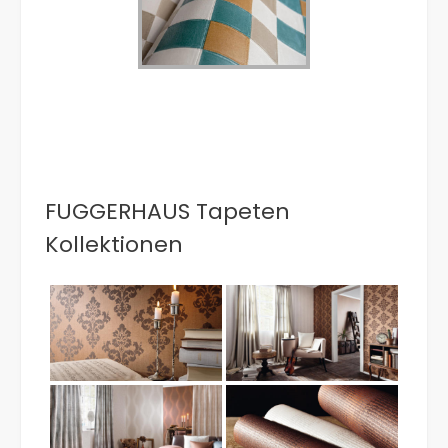
FUGGERHAUS Tapeten
Kollektionen