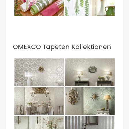
OMEXCO Tapeten Kollektionen