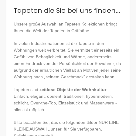
Tapeten die Sie bei uns finden...
Unsere große Auswahl an Tapeten Kollektionen bringt
Ihnen die Welt der Tapeten in Griffnähe.
In vielen Industrienationen ist die Tapete in den
Wohnungen weit verbreitet. Sie vermittelt einerseits ein
Gefühl von Behaglichkeit und Wärme, andererseits
einen Eindruck von der Persönlichkeit der Bewohner, da
aufgrund der erhältlichen Vielfalt an Motiven jeder seine
Wohnung nach „seinem Geschmack“ gestalten kann.
Tapeten sind
zeitlose Objekte der Wohnkultur
.
Einfach, elegant, opulent, traditionell, hypermodern,
schlicht, Over-the-Top, Einzelstück und Massenware -
alles ist möglich.
Bitte beachten Sie, das die folgenden Bilder NUR EINE
KLEINE AUSWAHL unser, für Sie verfügbaren,
Kollektionen darstellt.