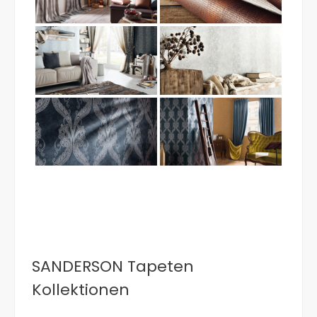
SANDERSON Tapeten
Kollektionen