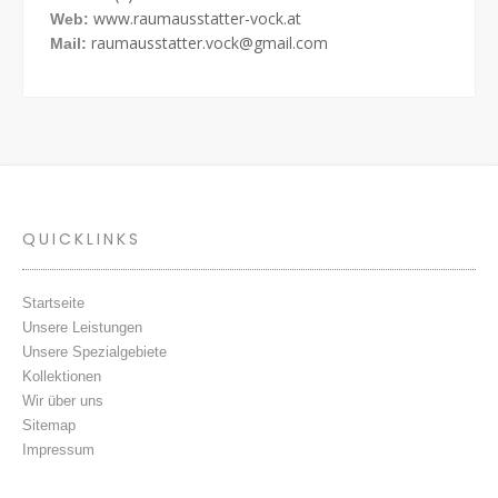
www.raumausstatter-vock.at
Web:
raumausstatter.vock@gmail.com
Mail:
QUICKLINKS
Startseite
Unsere Leistungen
Unsere Spezialgebiete
Kollektionen
Wir über uns
Sitemap
Impressum