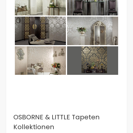
OSBORNE & LITTLE Tapeten
Kollektionen