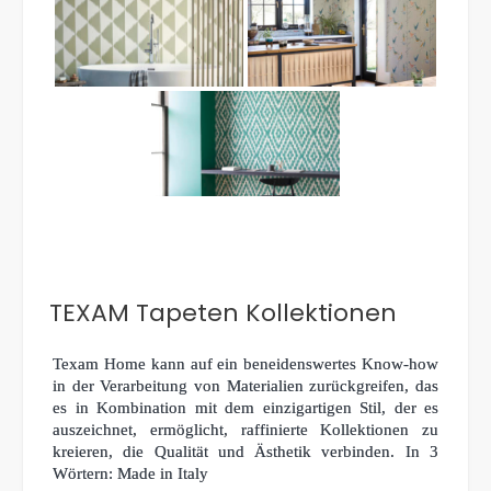
TEXAM Tapeten Kollektionen
Texam Home kann auf ein beneidenswertes Know-how
in der Verarbeitung von Materialien zurückgreifen, das
es in Kombination mit dem einzigartigen Stil, der es
auszeichnet, ermöglicht, raffinierte Kollektionen zu
kreieren, die Qualität und Ästhetik verbinden. In 3
Wörtern: Made in Italy