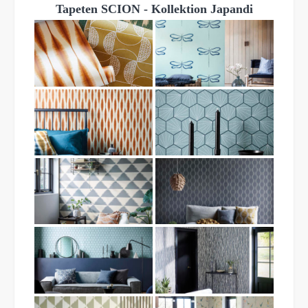
Tapeten SCION - Kollektion Japandi