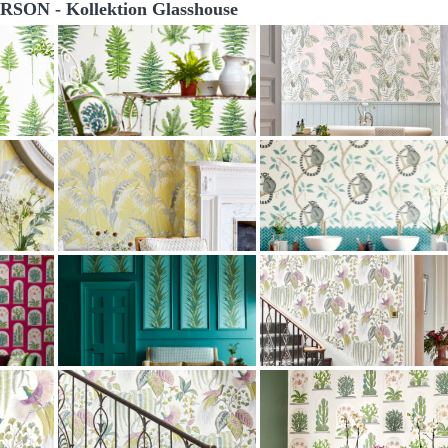
SON - Kollektion Glasshouse