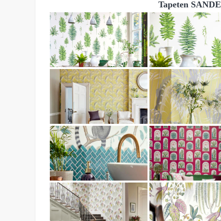
Tapeten SANDER