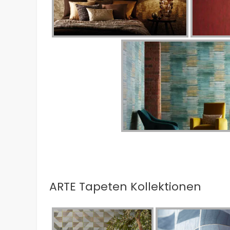
ARTE Tapeten Kollektionen