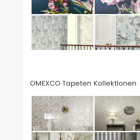
OMEXCO Tapeten Kollektionen