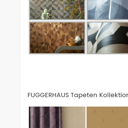
FUGGERHAUS Tapeten Kollektio