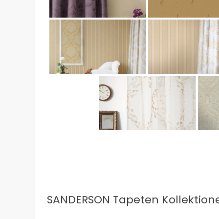
SANDERSON Tapeten Kollektion