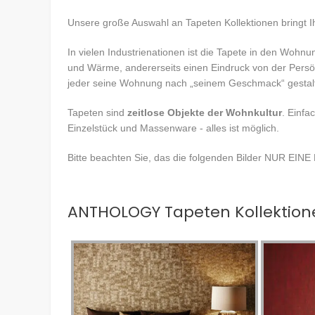
Unsere große Auswahl an Tapeten Kollektionen bringt Ih
In vielen Industrienationen ist die Tapete in den Wohnun
und Wärme, andererseits einen Eindruck von der Persönl
jeder seine Wohnung nach „seinem Geschmack“ gestal
Tapeten sind
zeitlose Objekte der Wohnkultur
. Einfa
Einzelstück und Massenware - alles ist möglich.
Bitte beachten Sie, das die folgenden Bilder NUR EINE 
ANTHOLOGY Tapeten Kollektion